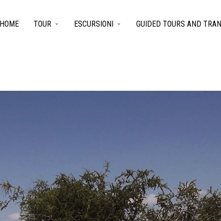
HOME
TOUR
ESCURSIONI
GUIDED TOURS AND TRA