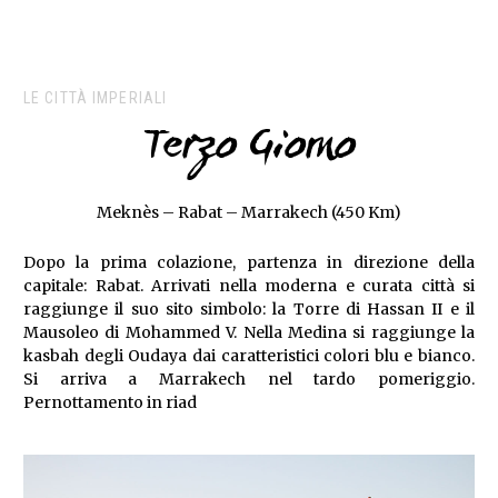
LE CITTÀ IMPERIALI
Terzo Giorno
Meknès – Rabat – Marrakech (450 Km)
Dopo la prima colazione, partenza in direzione della
capitale: Rabat. Arrivati nella moderna e curata città si
raggiunge il suo sito simbolo: la Torre di Hassan II e il
Mausoleo di Mohammed V. Nella Medina si raggiunge la
kasbah degli Oudaya dai caratteristici colori blu e bianco.
Si arriva a Marrakech nel tardo pomeriggio.
Pernottamento in riad