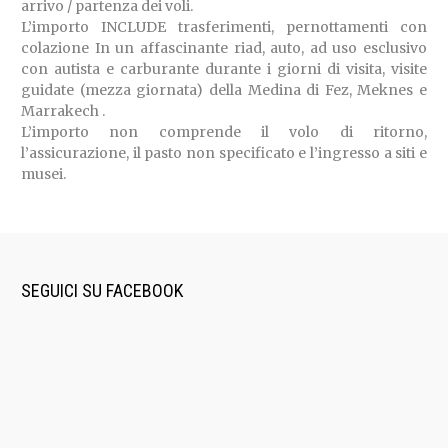
arrivo / partenza dei voli.
L’importo INCLUDE trasferimenti, pernottamenti con
colazione In un affascinante riad, auto, ad uso esclusivo
con autista e carburante durante i giorni di visita, visite
guidate (mezza giornata) della Medina di Fez, Meknes e
Marrakech .
L’importo non comprende il volo di ritorno,
l’assicurazione, il pasto non specificato e l’ingresso a siti e
musei.
SEGUICI SU FACEBOOK