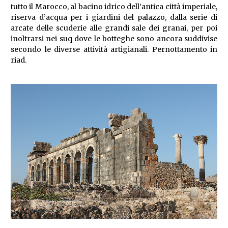
tutto il Marocco, al bacino idrico dell’antica città imperiale,
riserva d’acqua per i giardini del palazzo, dalla serie di
arcate delle scuderie alle grandi sale dei granai, per poi
inoltrarsi nei suq dove le botteghe sono ancora suddivise
secondo le diverse attività artigianali. Pernottamento in
riad.