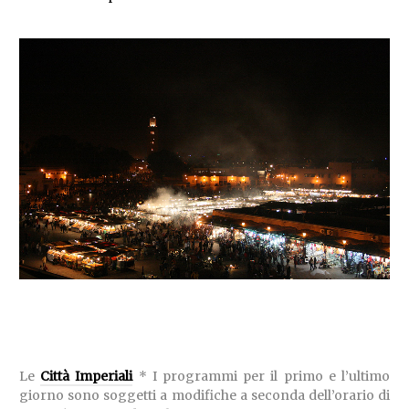
Le
Città Imperiali
* I programmi per il primo e l’ultimo
giorno sono soggetti a modifiche a seconda dell’orario di