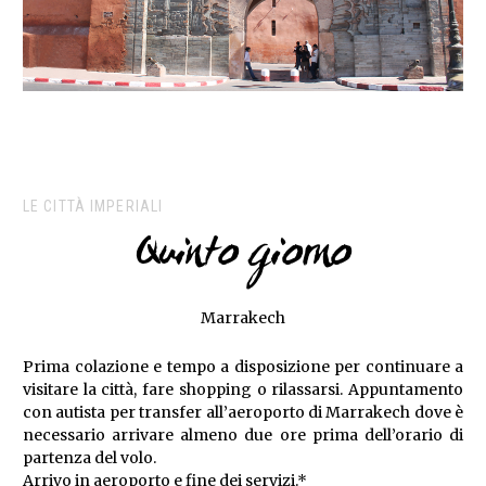
LE CITTÀ IMPERIALI
Quinto giorno
Marrakech
Prima colazione e tempo a disposizione per continuare a
visitare la città, fare shopping o rilassarsi. Appuntamento
con autista per transfer all’aeroporto di Marrakech dove è
necessario arrivare almeno due ore prima dell’orario di
partenza del volo.
Arrivo in aeroporto e fine dei servizi.*