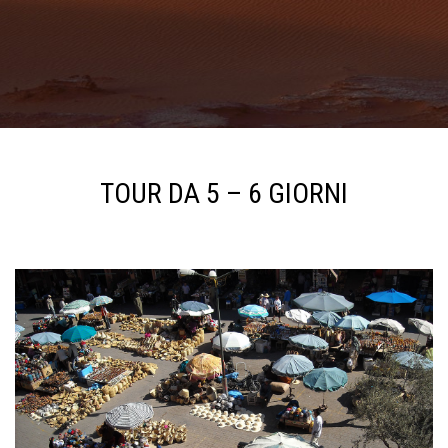
TOUR DA 5 – 6 GIORNI