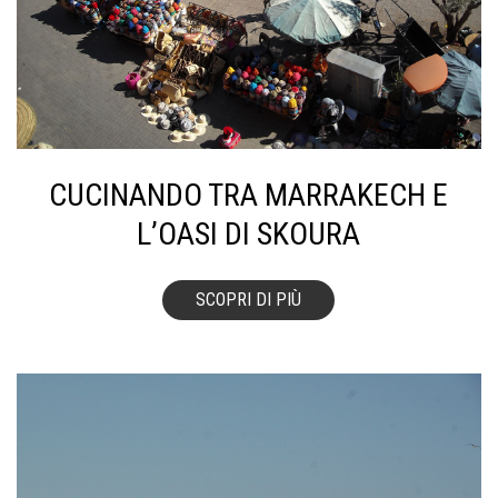
CUCINANDO TRA MARRAKECH E
L’OASI DI SKOURA
SCOPRI DI PIÙ