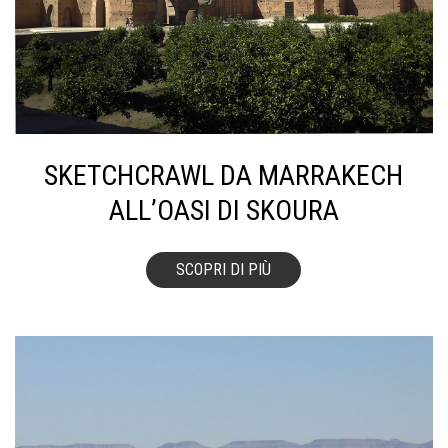
SKETCHCRAWL DA MARRAKECH
ALL’OASI DI SKOURA
SCOPRI DI PIÙ