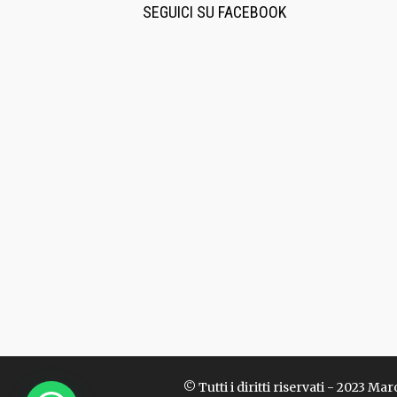
SEGUICI SU FACEBOOK
© Tutti i diritti riservati - 2023