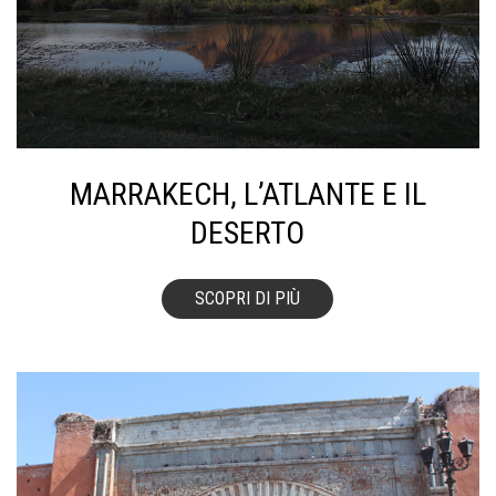
MARRAKECH, L’ATLANTE E IL
DESERTO
SCOPRI DI PIÙ