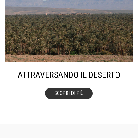
ATTRAVERSANDO IL DESERTO
SCOPRI DI PIÙ