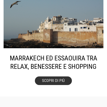
MARRAKECH ED ESSAOUIRA TRA
RELAX, BENESSERE E SHOPPING
SCOPRI DI PIÙ