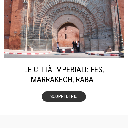
LE CITTÀ IMPERIALI: FES,
MARRAKECH, RABAT
SCOPRI DI PIÙ