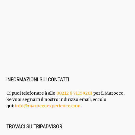
INFORMAZIONI SUI CONTATTI
Ci puoi telefonare à allo
00212 6 71159201
per il Marocco.
Se vuoi segnarti il nostro indirizzo email, eccolo
qui:
info@maroccoexperience.com
TROVACI SU TRIPADVISOR