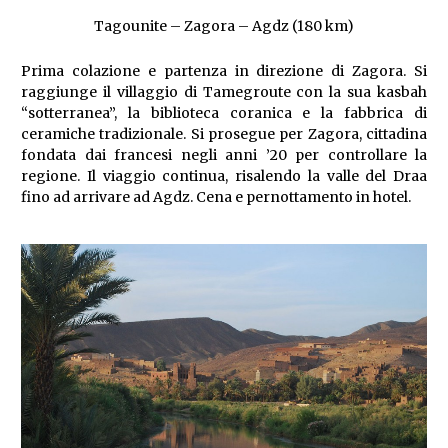
Tagounite – Zagora – Agdz (180 km)
Prima colazione e partenza in direzione di Zagora. Si
raggiunge il villaggio di Tamegroute con la sua kasbah
“sotterranea”, la biblioteca coranica e la fabbrica di
ceramiche tradizionale. Si prosegue per Zagora, cittadina
fondata dai francesi negli anni ’20 per controllare la
regione. Il viaggio continua, risalendo la valle del Draa
fino ad arrivare ad Agdz. Cena e pernottamento in hotel.