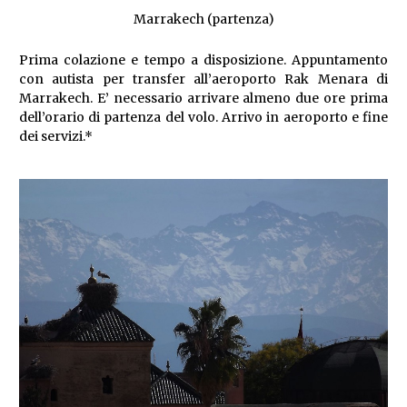
Marrakech (partenza)
Prima colazione e tempo a disposizione. Appuntamento
con autista per transfer all’aeroporto Rak Menara di
Marrakech. E’ necessario arrivare almeno due ore prima
dell’orario di partenza del volo. Arrivo in aeroporto e fine
dei servizi.*