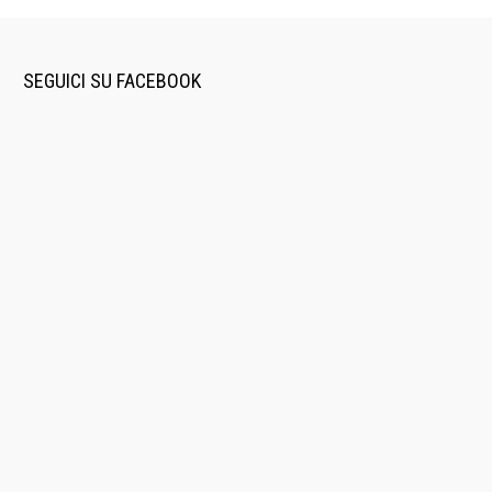
SEGUICI SU FACEBOOK