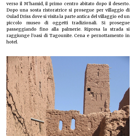
verso il M’hamid, il primo centro abitato dopo il deserto.
Dopo una sosta ristoratrice si prosegue per villaggio di
Oulad Driss dove si visita la parte antica del villaggio ed un
piccolo museo di oggetti tradizionali. Si prosegue
passeggiando fino alla palmerie. Ripresa la strada si
raggiunge l’oasi di Tagounite. Cena e pernottamento in
hotel.