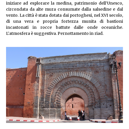
iniziare ad esplorare la medina, patrimonio dell’Unesco,
circondata da alte mura consumate dalla salsedine e dal
vento. La città è stata dotata dai portoghesi, nel XVI secolo,
di una vera e propria fortezza munita di bastioni
incastonati in rocce battute dalle onde oceaniche.
L’atmosfera è suggestiva. Pernottamento in riad.