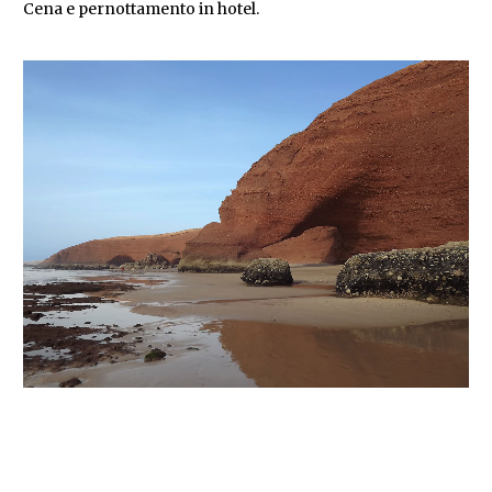
Cena e pernottamento in hotel.