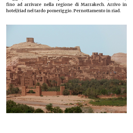
fino ad arrivare nella regione di Marrakech. Arrivo in
hotel/riad nel tardo pomeriggio. Pernottamento in riad.