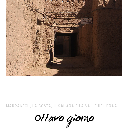
MARRAKECH, LA COSTA, IL SAHARA E LA VALLE DEL DRAA
Ottavo giorno