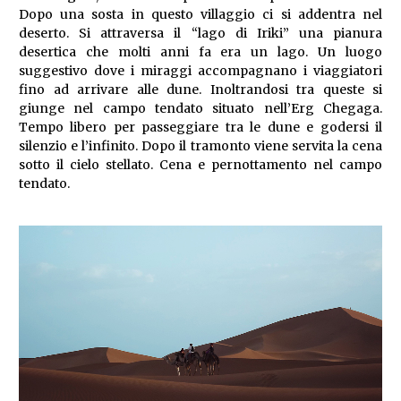
Dopo una sosta in questo villaggio ci si addentra nel
deserto. Si attraversa il “lago di Iriki” una pianura
desertica che molti anni fa era un lago. Un luogo
suggestivo dove i miraggi accompagnano i viaggiatori
fino ad arrivare alle dune. Inoltrandosi tra queste si
giunge nel campo tendato situato nell’Erg Chegaga.
Tempo libero per passeggiare tra le dune e godersi il
silenzio e l’infinito. Dopo il tramonto viene servita la cena
sotto il cielo stellato. Cena e pernottamento nel campo
tendato.