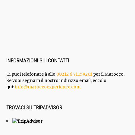
INFORMAZIONI SUI CONTATTI
Ci puoi telefonare à allo
00212 6 71159201
per il Marocco.
Se vuoi segnarti il nostro indirizzo email, eccolo
qui:
info@maroccoexperience.com
TROVACI SU TRIPADVISOR