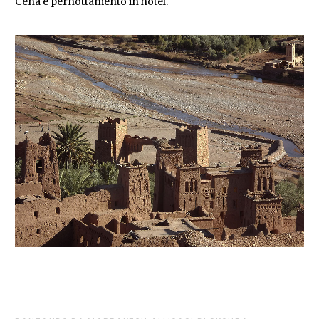
Cena e pernottamento in hotel.