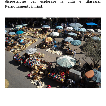
disposizione per esplorare la città e rilassarsi.
Pernottamento in riad.