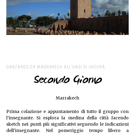
DANZANDO DA MARRAKECH ALL’OASI DI SKOURA
Secondo Giorno
Marrakech
Prima colazione e appuntamento di tutto il gruppo con
l’insegnante. Si esplora la medina della città facendo
sketch nei punti più significativi seguendo le indicazioni
dell’insegnante. Nel pomeriggio tempo libero a