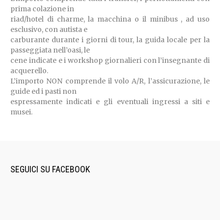
prima colazione in
riad/hotel di charme, la macchina o il minibus , ad uso
esclusivo, con autista e
carburante durante i giorni di tour, la guida locale per la
passeggiata nell’oasi, le
cene indicate e i workshop giornalieri con l’insegnante di
acquerello.
L’importo NON comprende il volo A/R, l’assicurazione, le
guide ed i pasti non
espressamente indicati e gli eventuali ingressi a siti e
musei.
SEGUICI SU FACEBOOK