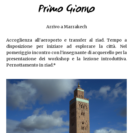
Primo Giorno
Arrivo a Marrakech
Accoglienza all’aeroporto e transfer al riad. Tempo a
disposizione per iniziare ad esplorare la città. Nel
pomeriggio incontro con l’insegnante di acquerello per la
presentazione dei workshop e la lezione introduttiva.
Pernottamento in riad.*