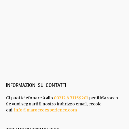
INFORMAZIONI SUI CONTATTI
Ci puoi telefonare à allo
00212 6 71159201
per il Marocco.
Se vuoi segnarti il nostro indirizzo email, eccolo
qui:
info@maroccoexperience.com