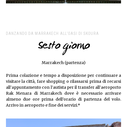
DANZANDO DA MARRAKECH ALL’OASI DI SKOURA
Sesto giorno
Marrakech (partenza)
Prima colazione e tempo a disposizione per continuare a
visitare la città, fare shopping o rilassarsi prima di recarsi
all’appuntamento con l’autista per il transfer all’aeroporto
Rak Menara di Marrakech dove è necessario arrivare
almeno due ore prima dell’orario di partenza del volo.
Arrivo in aeroporto e fine dei servizi.*