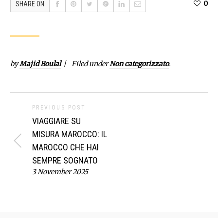
0
SHARE ON
by
Majid Boulal
Filed under
Non categorizzato
.
PREVIOUS POST
VIAGGIARE SU
MISURA MAROCCO: IL
MAROCCO CHE HAI
SEMPRE SOGNATO
3 November 2025