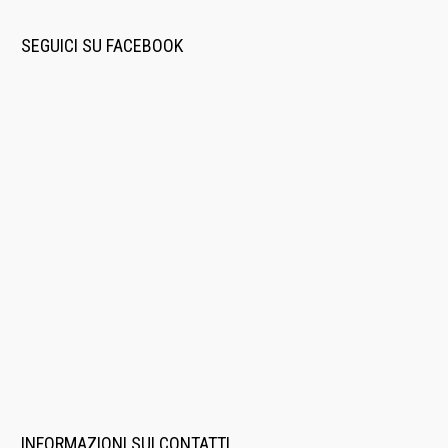
SEGUICI SU FACEBOOK
INFORMAZIONI SUI CONTATTI