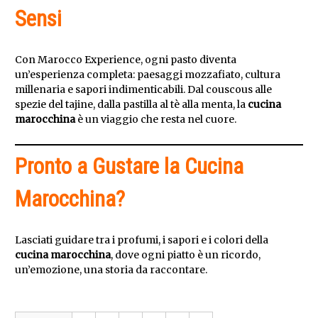
Sensi
Con Marocco Experience, ogni pasto diventa
un’esperienza completa: paesaggi mozzafiato, cultura
millenaria e sapori indimenticabili. Dal couscous alle
spezie del tajine, dalla pastilla al tè alla menta, la
cucina
marocchina
è un viaggio che resta nel cuore.
Pronto a Gustare la Cucina
Marocchina?
Lasciati guidare tra i profumi, i sapori e i colori della
cucina marocchina
, dove ogni piatto è un ricordo,
un’emozione, una storia da raccontare.