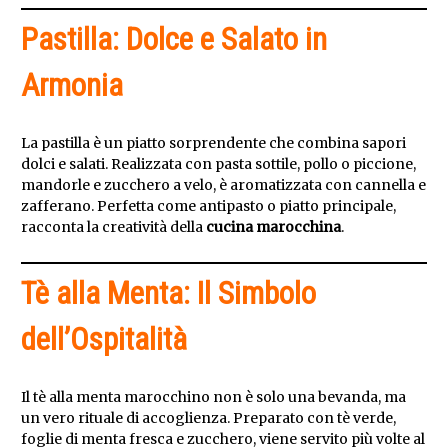
Pastilla: Dolce e Salato in
Armonia
La pastilla è un piatto sorprendente che combina sapori
dolci e salati. Realizzata con pasta sottile, pollo o piccione,
mandorle e zucchero a velo, è aromatizzata con cannella e
zafferano. Perfetta come antipasto o piatto principale,
racconta la creatività della
cucina marocchina
.
Tè alla Menta: Il Simbolo
dell’Ospitalità
Il tè alla menta marocchino non è solo una bevanda, ma
un vero rituale di accoglienza. Preparato con tè verde,
foglie di menta fresca e zucchero, viene servito più volte al