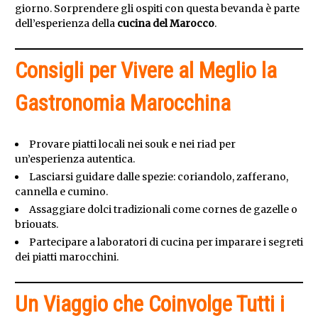
giorno. Sorprendere gli ospiti con questa bevanda è parte
dell’esperienza della
cucina del Marocco
.
Consigli per Vivere al Meglio la
Gastronomia Marocchina
Provare piatti locali nei souk e nei riad per
un’esperienza autentica.
Lasciarsi guidare dalle spezie: coriandolo, zafferano,
cannella e cumino.
Assaggiare dolci tradizionali come cornes de gazelle o
briouats.
Partecipare a laboratori di cucina per imparare i segreti
dei piatti marocchini.
Un Viaggio che Coinvolge Tutti i