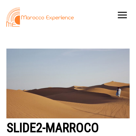
SLIDE2-MARROCO