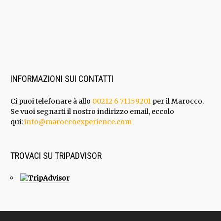
INFORMAZIONI SUI CONTATTI
Ci puoi telefonare à allo
00212 6 71159201
per il Marocco.
Se vuoi segnarti il nostro indirizzo email, eccolo
qui:
info@maroccoexperience.com
TROVACI SU TRIPADVISOR