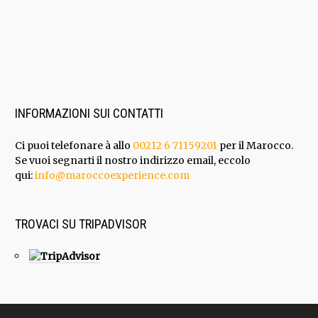
INFORMAZIONI SUI CONTATTI
Ci puoi telefonare à allo
00212 6 71159201
per il Marocco.
Se vuoi segnarti il nostro indirizzo email, eccolo
qui:
info@maroccoexperience.com
TROVACI SU TRIPADVISOR