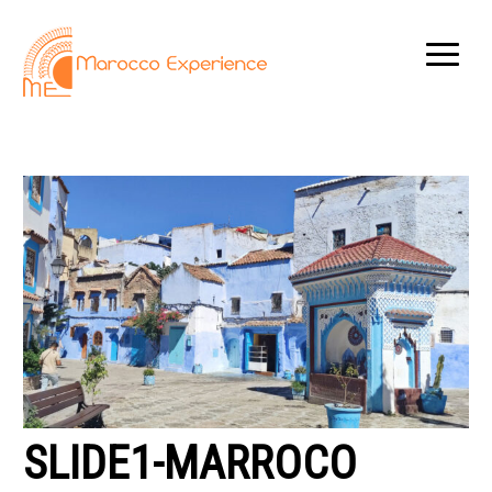
SLIDE1-MARROCO