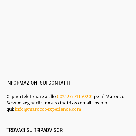
INFORMAZIONI SUI CONTATTI
Ci puoi telefonare à allo
00212 6 71159201
per il Marocco.
Se vuoi segnarti il nostro indirizzo email, eccolo
qui:
info@maroccoexperience.com
TROVACI SU TRIPADVISOR