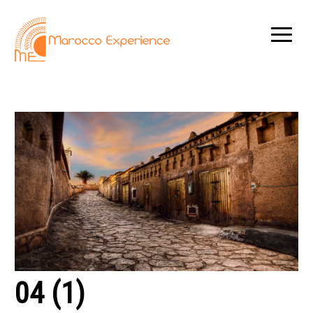
04 (1)