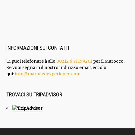
INFORMAZIONI SUI CONTATTI
Ci puoi telefonare à allo
00212 6 71159201
per il Marocco.
Se vuoi segnarti il nostro indirizzo email, eccolo
qui:
info@maroccoexperience.com
TROVACI SU TRIPADVISOR