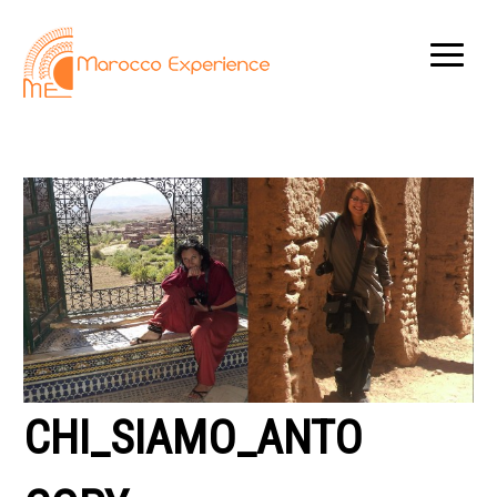
CHI_SIAMO_ANTO