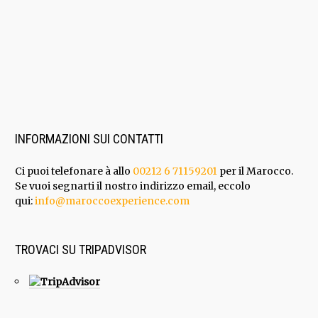
INFORMAZIONI SUI CONTATTI
Ci puoi telefonare à allo
00212 6 71159201
per il Marocco.
Se vuoi segnarti il nostro indirizzo email, eccolo
qui:
info@maroccoexperience.com
TROVACI SU TRIPADVISOR